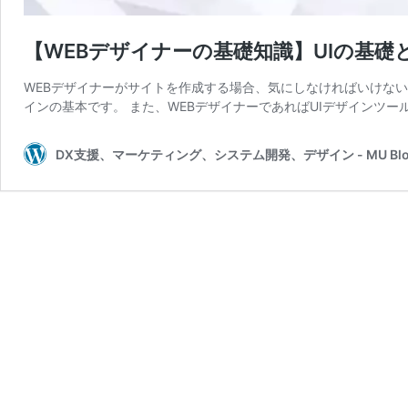
【WEBデザイナーの基礎知識】UIの基礎
WEBデザイナーがサイトを作成する場合、気にしなければいけない
インの基本です。 また、WEBデザイナーであればUIデザインツー
DX支援、マーケティング、システム開発、デザイン - MU Blo