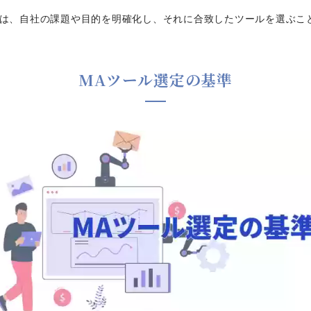
には、自社の課題や目的を明確化し、それに合致したツールを選ぶこ
MAツール選定の基準