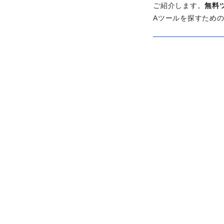
ご紹介します。
無料
Aツールを探すため