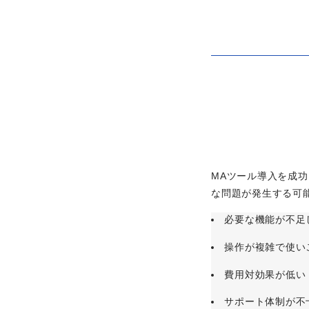
MAツール導入を成
な問題が発生する可
必要な機能が不足
操作が複雑で使い
費用対効果が低い
サポート体制が不