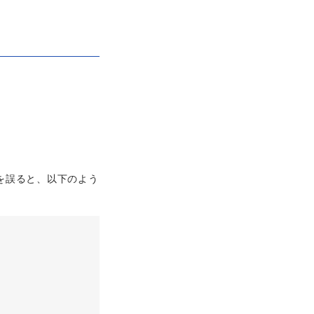
を誤ると、以下のよう