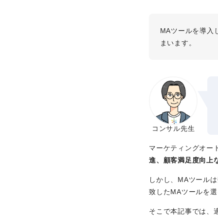
MAツールを導入
まいます。
コンサル先生
マーケティングオー
進、顧客満足度向上
しかし、MAツール
致したMAツールを
そこで本記事では、