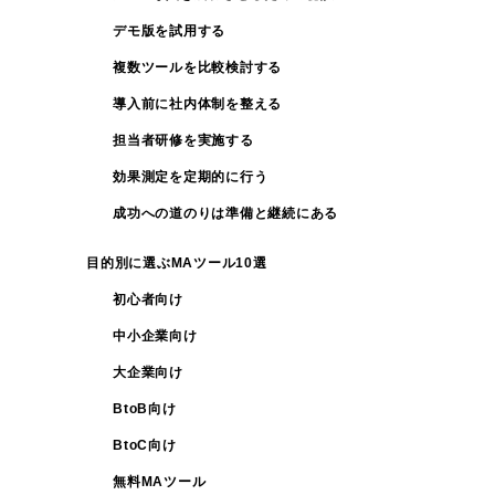
デモ版を試用する
複数ツールを比較検討する
導入前に社内体制を整える
担当者研修を実施する
効果測定を定期的に行う
成功への道のりは準備と継続にある
目的別に選ぶMAツール10選
初心者向け
中小企業向け
大企業向け
BtoB向け
BtoC向け
無料MAツール