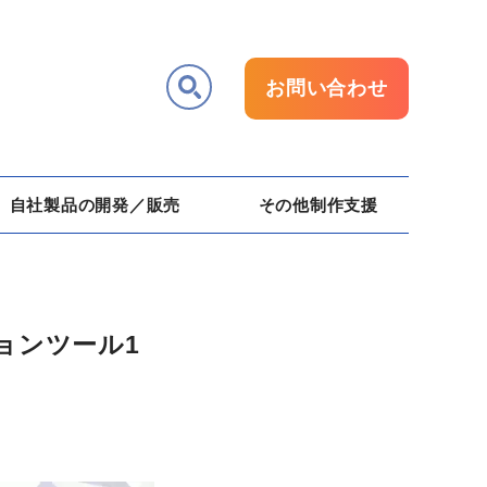
お問い合わせ
自社製品の開発／販売
その他制作支援
ョンツール1