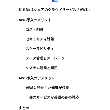
目次
世界No.1シェアのクラウドサービス「AWS」
AWS導入のメリット
コスト削減
セキュリティ対策
スケーラビリティ
データ管理とストレージ
システム開発と運用
AWS導入のデメリット
AWSに特化した知識が必要
一部のサービスが英語のみの対応
まとめ