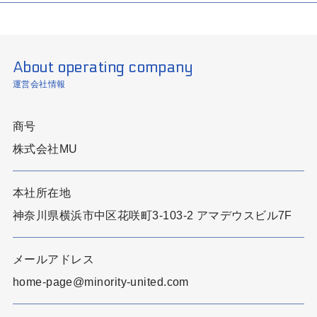
About operating company
運営会社情報
商号
株式会社MU
本社所在地
神奈川県横浜市中区花咲町3-103-2 アマデウスビル7F
メールアドレス
home-page@minority-united.com