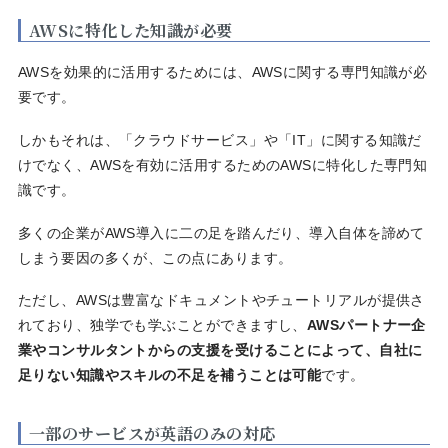
AWSに特化した知識が必要
AWSを効果的に活用するためには、AWSに関する専門知識が必
要です。
しかもそれは、「クラウドサービス」や「IT」に関する知識だ
けでなく、AWSを有効に活用するためのAWSに特化した専門知
識です。
多くの企業がAWS導入に二の足を踏んだり、導入自体を諦めて
しまう要因の多くが、この点にあります。
ただし、AWSは豊富なドキュメントやチュートリアルが提供さ
れており、独学でも学ぶことができますし、
AWSパートナー企
業やコンサルタントからの支援を受けることによって、自社に
足りない知識やスキルの不足を補うことは可能
です。
一部のサービスが英語のみの対応