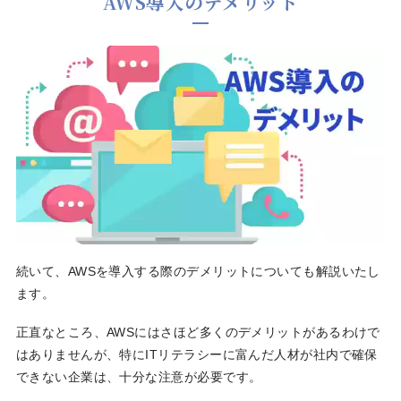
AWS導入のデメリット
続いて、AWSを導入する際のデメリットについても解説いたし
ます。
正直なところ、AWSにはさほど多くのデメリットがあるわけで
はありませんが、特にITリテラシーに富んだ人材が社内で確保
できない企業は、十分な注意が必要です。