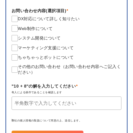
お問い合わせ内容(選択項目)
DX対応について詳しく知りたい
Web制作について
システム開発について
マーケティング支援について
ちゃちゃっとボットについて
その他のお問い合わせ（お問い合わせ内容へご記入く
ださい）
"10 + 8"の解を入力してください
有人による操作であることを確認します
弊社の
個人情報の取扱について
同意の上、送信します。