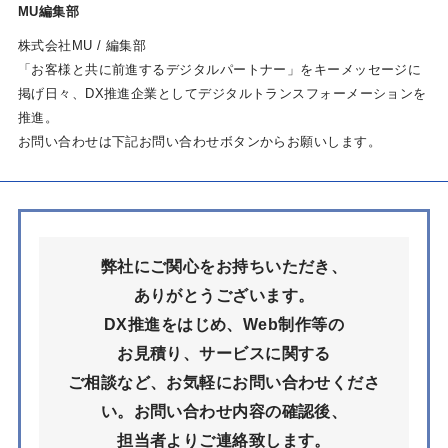
MU編集部
株式会社MU / 編集部
「お客様と共に前進するデジタルパートナー」をキーメッセージに
掲げ日々、DX推進企業としてデジタルトランスフォーメーションを
推進。
お問い合わせは下記お問い合わせボタンからお願いします。
弊社にご関心をお持ちいただき、
ありがとうございます。
DX推進をはじめ、Web制作等の
お見積り、サービスに関する
ご相談など、お気軽にお問い合わせくださ
い。
お問い合わせ内容の確認後、
担当者よりご連絡致します。