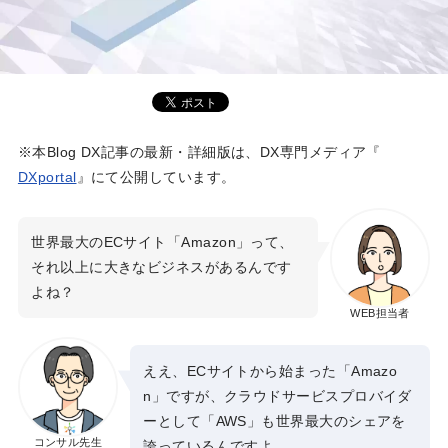
※本Blog DX記事の最新・詳細版は、DX専門メディア『
DXportal
』にて公開しています。
世界最大のECサイト「Amazon」って、
それ以上に大きなビジネスがあるんです
よね？
WEB担当者
ええ、ECサイトから始まった「Amazo
n」ですが、クラウドサービスプロバイダ
ーとして「AWS」も世界最大のシェアを
コンサル先生
誇っているんですよ