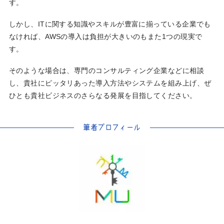
す。
しかし、ITに関する知識やスキルが豊富に揃っている企業でも
なければ、AWSの導入は負担が大きいのもまた1つの現実で
す。
そのような場合は、専門のコンサルティング企業などに相談
し、貴社にピッタリあった導入方法やシステムを組み上げ、ぜ
ひとも貴社ビジネスのさらなる発展を目指してください。
筆者プロフィール