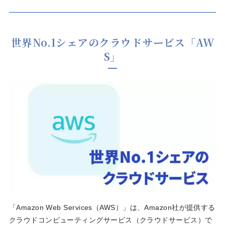
世界No.1シェアのクラウドサービス「AW
S」
「Amazon Web Services（AWS）」は、Amazon社が提供する
クラウドコンピューティングサービス（クラウドサービス）で