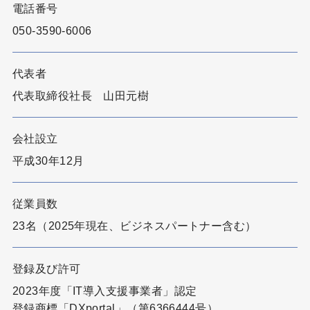
電話番号
050-3590-6006
代表者
代表取締役社長 山田元樹
会社設立
平成30年12月
従業員数
23名（2025年現在、ビジネスパートナー含む）
登録及び許可
2023年度「IT導入支援事業者」認定
登録商標「DXportal」（第6366444号）