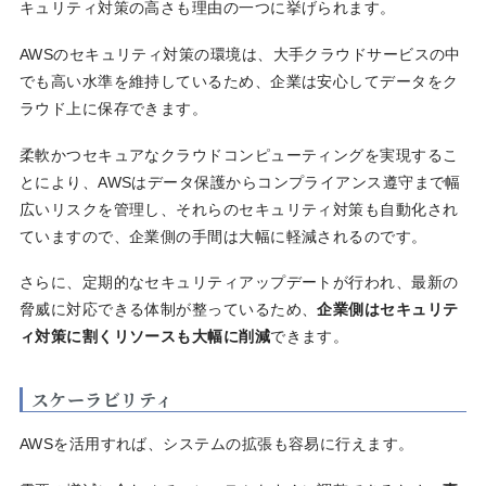
キュリティ対策の高さも理由の一つに挙げられます。
AWSのセキュリティ対策の環境は、大手クラウドサービスの中
でも高い水準を維持しているため、企業は安心してデータをク
ラウド上に保存できます。
柔軟かつセキュアなクラウドコンピューティングを実現するこ
とにより、AWSはデータ保護からコンプライアンス遵守まで幅
広いリスクを管理し、それらのセキュリティ対策も自動化され
ていますので、企業側の手間は大幅に軽減されるのです。
さらに、定期的なセキュリティアップデートが行われ、最新の
脅威に対応できる体制が整っているため、
企業側はセキュリテ
ィ対策に割くリソースも大幅に削減
できます。
スケーラビリティ
AWSを活用すれば、システムの拡張も容易に行えます。