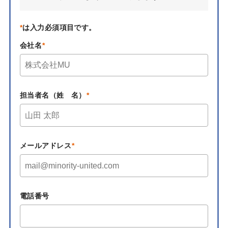
*
は入力必須項目です。
会社名
担当者名（姓 名）
メールアドレス
電話番号