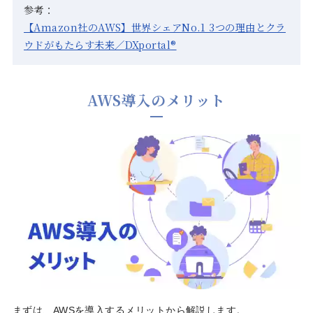
参考：
【Amazon社のAWS】世界シェアNo.1 3つの理由とクラ
ウドがもたらす未来／DXportal
®
AWS導入のメリット
まずは、AWSを導入するメリットから解説します。