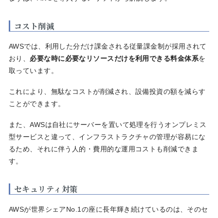
コスト削減
AWSでは、利用した分だけ課金される従量課金制が採用されて
おり、
必要な時に必要なリソースだけを利用できる料金体系
を
取っています。
これにより、無駄なコストが削減され、設備投資の額を減らす
ことができます。
また、AWSは自社にサーバーを置いて処理を行うオンプレミス
型サービスと違って、インフラストラクチャの管理が容易にな
るため、それに伴う人的・費用的な運用コストも削減できま
す。
セキュリティ対策
AWSが世界シェアNo.1の座に長年輝き続けているのは、そのセ