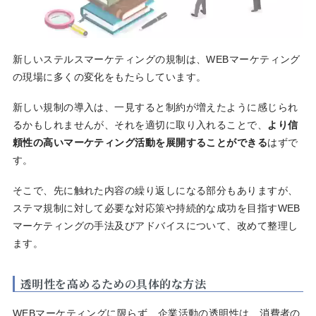
新しいステルスマーケティングの規制は、WEBマーケティング
の現場に多くの変化をもたらしています。
新しい規制の導入は、一見すると制約が増えたように感じられ
るかもしれませんが、それを適切に取り入れることで、
より信
頼性の高いマーケティング活動を展開することができる
はずで
す。
そこで、先に触れた内容の繰り返しになる部分もありますが、
ステマ規制に対して必要な対応策や持続的な成功を目指すWEB
マーケティングの手法及びアドバイスについて、改めて整理し
ます。
透明性を高めるための具体的な方法
WEBマーケティングに限らず、企業活動の透明性は、消費者の