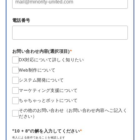
電話番号
お問い合わせ内容(選択項目)
DX対応について詳しく知りたい
Web制作について
システム開発について
マーケティング支援について
ちゃちゃっとボットについて
その他のお問い合わせ（お問い合わせ内容へご記入く
ださい）
"10 + 8"の解を入力してください
有人による操作であることを確認します