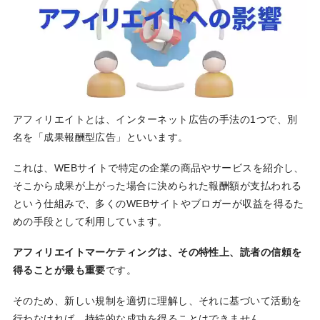
アフィリエイトとは、インターネット広告の手法の1つで、別
名を「成果報酬型広告」といいます。
これは、WEBサイトで特定の企業の商品やサービスを紹介し、
そこから成果が上がった場合に決められた報酬額が支払われる
という仕組みで、多くのWEBサイトやブロガーが収益を得るた
めの手段として利用しています。
アフィリエイトマーケティングは、その特性上、読者の信頼を
得ることが最も重要
です。
そのため、新しい規制を適切に理解し、それに基づいて活動を
行わなければ、持続的な成功を得ることはできません。