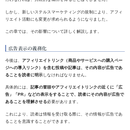
しかし、新しいステルスマーケティングの規制により、アフィ
リエイト活動にも変更が求められるようになりました。
この章では、その影響について詳しく解説します。
広告表示の義務化
今後は、
アフィリエイトリンク（商品やサービスへの購入ペー
ジへの導入リンク）を含む投稿や記事は、その内容が広告であ
ることを読者に明示
しなければなりません。
具体的には、
記事の冒頭やアフィリエイトリンクの近くに「広
告」「PR」などの表示をすることで、読者にその内容が広告で
あることを理解させる
必要があります。
これにより、読者は情報を受け取る際に、その情報が広告であ
ることを意識することができます。