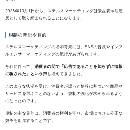
2023年10月1日から、ステルスマーケティングは景品表示法違
反として取り締まられることになります。
規制の背景や目的
ステルスマーケティングの増加背景には、SNSの普及やインフ
ルエンサーマーケティングの流行があげられます。
それに伴って、
消費者の間で「広告であることを知らずに情報
に騙された」という声
も増えてきました。
このような状況を受け、消費者が誤った情報に基づいて商品や
サービスを選ぶことのないよう、規制の強化が求められるよう
になったのです。
規制の主な目的は、消費者の権利を守り、市場における公正な
競争を促進することです。