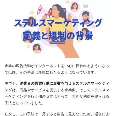
企業の広告活動がインターネットを中心に行われるようになっ
て以降、その手法は多岐にわたるようになっています。
中でも、
消費者の購買行動に影響を与えるステルスマーケティ
ング
は、商品やサービスを提供する企業側、そしてステルスマ
ーケティングを行う側の双方にとって、大きな利益を得られる
手法となっていました。
しかし、この手法は一見すると広告に見えないため、場合によ