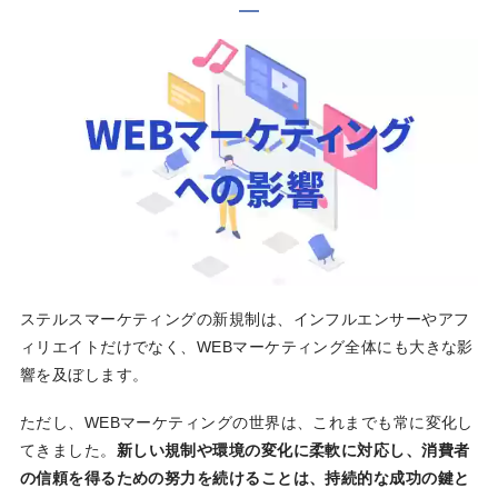
ステルスマーケティングの新規制は、インフルエンサーやアフ
ィリエイトだけでなく、WEBマーケティング全体にも大きな影
響を及ぼします。
ただし、WEBマーケティングの世界は、これまでも常に変化し
てきました。
新しい規制や環境の変化に柔軟に対応し、消費者
の信頼を得るための努力を続けることは、持続的な成功の鍵と