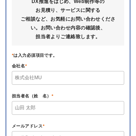
DX推進をはじめ、Web制作等の
お見積り、サービスに関する
ご相談など、お気軽にお問い合わせくださ
い。
お問い合わせ内容の確認後、
担当者よりご連絡致します。
*
は入力必須項目です。
会社名
担当者名（姓 名）
メールアドレス