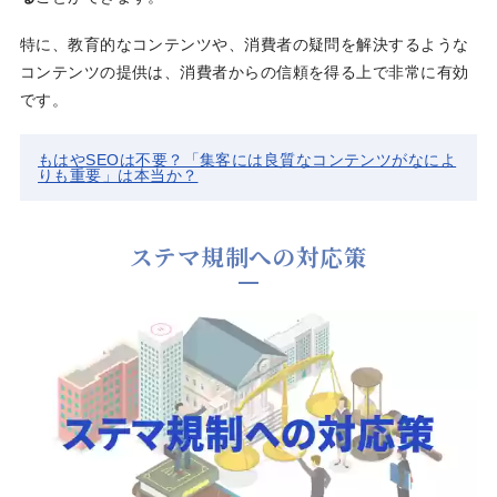
特に、教育的なコンテンツや、消費者の疑問を解決するような
コンテンツの提供は、消費者からの信頼を得る上で非常に有効
です。
もはやSEOは不要？「集客には良質なコンテンツがなによ
りも重要」は本当か？
ステマ規制への対応策