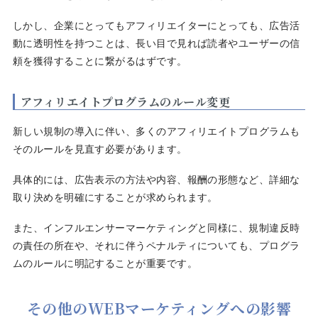
しかし、企業にとってもアフィリエイターにとっても、広告活
動に透明性を持つことは、長い目で見れば読者やユーザーの信
頼を獲得することに繋がるはずです。
アフィリエイトプログラムのルール変更
新しい規制の導入に伴い、多くのアフィリエイトプログラムも
そのルールを見直す必要があります。
具体的には、広告表示の方法や内容、報酬の形態など、詳細な
取り決めを明確にすることが求められます。
また、インフルエンサーマーケティングと同様に、規制違反時
の責任の所在や、それに伴うペナルティについても、プログラ
ムのルールに明記することが重要です。
その他のWEBマーケティングへの影響