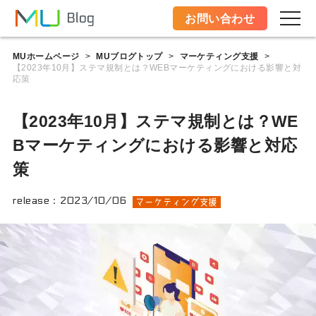
お問い合わせ
MUホームページ
MUブログトップ
マーケティング支援
>
>
>
【2023年10月】ステマ規制とは？WEBマーケティングにおける影響と対
応策
【2023年10月】ステマ規制とは？WE
Bマーケティングにおける影響と対応
策
release：
2023/10/06
マーケティング支援