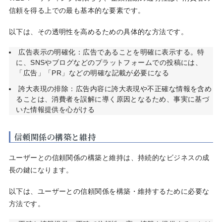
信頼を得る上での最も基本的な要素です。
以下は、その透明性を高めるための具体的な方法です。
広告表示の明確化：広告であることを明確に表示する。特
に、SNSやブログなどのプラットフォームでの投稿には、
「広告」「PR」などの明確な記載が必要になる
誇大表現の排除：広告内容に誇大表現や不正確な情報を含め
ることは、消費者を誤解に導く原因となるため、事実に基づ
いた情報提供を心がける
信頼関係の構築と維持
ユーザーとの信頼関係の構築と維持は、持続的なビジネスの成
長の鍵になります。
以下は、ユーザーとの信頼関係を構築・維持するために必要な
方法です。