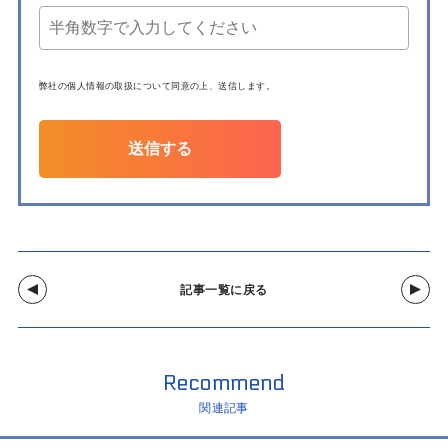
弊社の
個人情報の取扱について
同意の上、送信します。
送信する
記事一覧に戻る
Recommend
関連記事