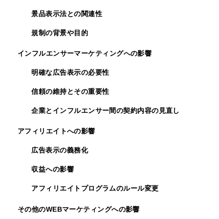
景品表示法との関連性
規制の背景や目的
インフルエンサーマーケティングへの影響
明確な広告表示の必要性
信頼の維持とその重要性
企業とインフルエンサー間の契約内容の見直し
アフィリエイトへの影響
広告表示の義務化
収益への影響
アフィリエイトプログラムのルール変更
その他のWEBマーケティングへの影響