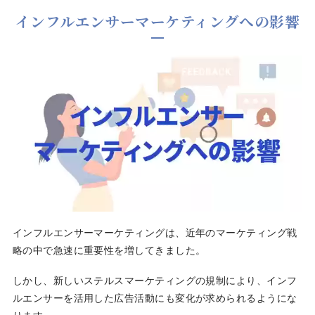
インフルエンサーマーケティングへの影響
インフルエンサーマーケティングは、近年のマーケティング戦
略の中で急速に重要性を増してきました。
しかし、新しいステルスマーケティングの規制により、インフ
ルエンサーを活用した広告活動にも変化が求められるようにな