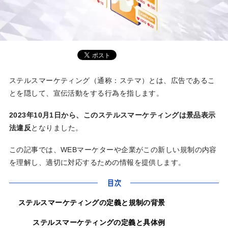
ステルスマーケティング（通称：ステマ）とは、広告であるこ
とを隠して、宣伝活動をする行為を指します。
2023年10月1日から、このステルスマーケティングは景品表示
法違反
となりました。
この記事では、WEBマーケターや企業がこの新しい規制の内容
を理解し、適切に対応するための情報を提供します。
目次
ステルスマーケティングの定義と規制の背景
ステルスマーケティングの定義と具体例