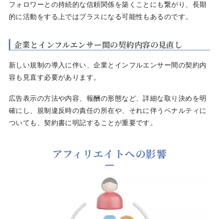
フォロワーとの持続的な信頼関係を築くことにも繋がり、長期
的に活動をする上ではプラスになる可能性もあるのです。
企業とインフルエンサー間の契約内容の見直し
新しい規制の導入に伴い、企業とインフルエンサー間の契約内
容も見直す必要があります。
広告表示の方法や内容、報酬の形態など、詳細な取り決めを明
確にし、規制違反時の責任の所在や、それに伴うペナルティに
ついても、契約書に明記することが重要です。
アフィリエイトへの影響