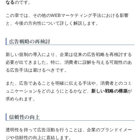
なる
のです。
この章では、その他のWEBマーケティング手法における影響
と、今後の方向性について詳しく解説します。
広告戦略の再検討
新しい規制の導入により、企業は従来の広告戦略を再検討する
必要が出てきました。特に、消費者に誤解を与える可能性のあ
る広告手法は避けるべきです。
また、広告であることを明確に伝える手法や、消費者とのコミ
ュニケーションをどのようにとるかなど、
新しい戦略の構築
が
求められます。
信頼性の向上
透明性を持って広告活動を行うことは、企業のブランドイメー
ジや信頼性の向上に直結します。