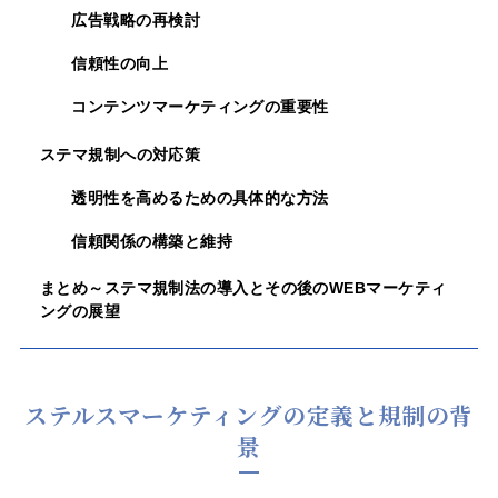
広告戦略の再検討
信頼性の向上
コンテンツマーケティングの重要性
ステマ規制への対応策
透明性を高めるための具体的な方法
信頼関係の構築と維持
まとめ～ステマ規制法の導入とその後のWEBマーケティ
ングの展望
ステルスマーケティングの定義と規制の背
景