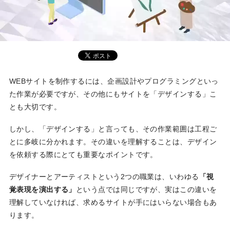
WEBサイトを制作するには、企画設計やプログラミングといっ
た作業が必要ですが、その他にもサイトを「デザインする」こ
とも大切です。
しかし、「デザインする」と言っても、その作業範囲は工程ご
とに多岐に分かれます。その違いを理解することは、デザイン
を依頼する際にとても重要なポイントです。
デザイナーとアーティストという2つの職業は、いわゆる
「視
覚表現を演出する」
という点では同じですが、実はこの違いを
理解していなければ、求めるサイトが手にはいらない場合もあ
ります。