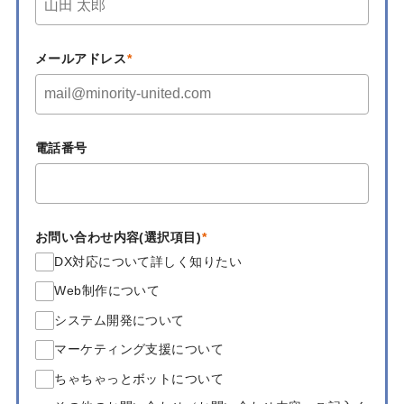
メールアドレス
電話番号
お問い合わせ内容(選択項目)
DX対応について詳しく知りたい
Web制作について
システム開発について
マーケティング支援について
ちゃちゃっとボットについて