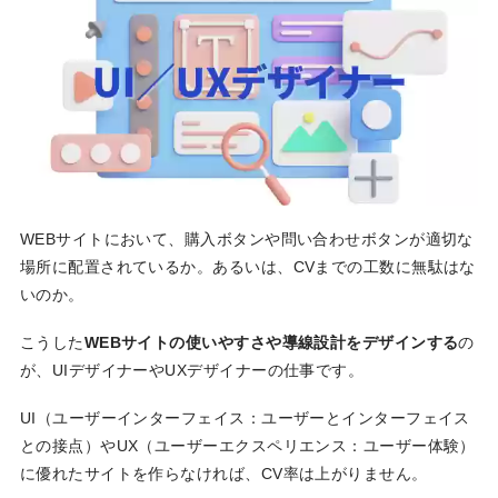
WEBサイトにおいて、購入ボタンや問い合わせボタンが適切な
場所に配置されているか。あるいは、CVまでの工数に無駄はな
いのか。
こうした
WEBサイトの使いやすさや導線設計をデザインする
の
が、UIデザイナーやUXデザイナーの仕事です。
UI（ユーザーインターフェイス：ユーザーとインターフェイス
との接点）やUX（ユーザーエクスペリエンス：ユーザー体験）
に優れたサイトを作らなければ、CV率は上がりません。