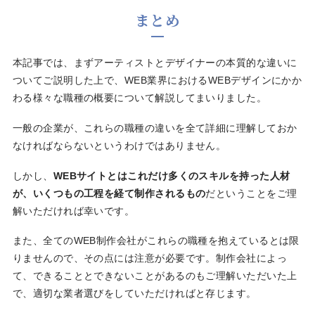
まとめ
本記事では、まずアーティストとデザイナーの本質的な違いに
ついてご説明した上で、WEB業界におけるWEBデザインにかか
わる様々な職種の概要について解説してまいりました。
一般の企業が、これらの職種の違いを全て詳細に理解しておか
なければならないというわけではありません。
しかし、
WEBサイトとはこれだけ多くのスキルを持った人材
が、いくつもの工程を経て制作されるもの
だということをご理
解いただければ幸いです。
また、全てのWEB制作会社がこれらの職種を抱えているとは限
りませんので、その点には注意が必要です。制作会社によっ
て、できることとできないことがあるのもご理解いただいた上
で、適切な業者選びをしていただければと存じます。