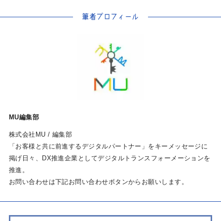
筆者プロフィール
MU編集部
株式会社MU / 編集部
「お客様と共に前進するデジタルパートナー」をキーメッセージに
掲げ日々、DX推進企業としてデジタルトランスフォーメーションを
推進。
お問い合わせは下記お問い合わせボタンからお願いします。