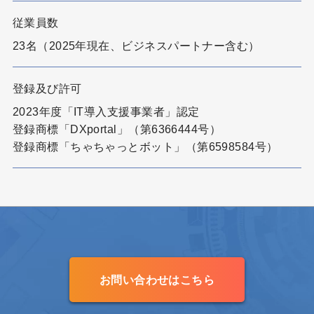
従業員数
23名（2025年現在、ビジネスパートナー含む）
登録及び許可
2023年度「IT導入支援事業者」認定
登録商標「DXportal」（第6366444号）
登録商標「ちゃちゃっとボット」（第6598584号）
お問い合わせはこちら