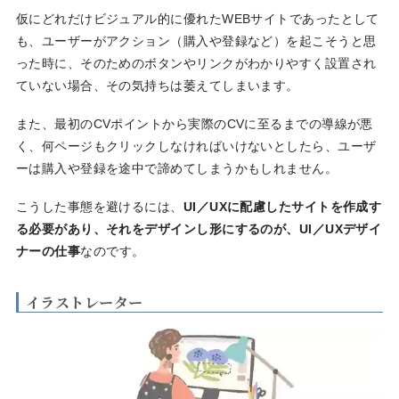
仮にどれだけビジュアル的に優れたWEBサイトであったとして
も、ユーザーがアクション（購入や登録など）を起こそうと思
った時に、そのためのボタンやリンクがわかりやすく設置され
ていない場合、その気持ちは萎えてしまいます。
また、最初のCVポイントから実際のCVに至るまでの導線が悪
く、何ページもクリックしなければいけないとしたら、ユーザ
ーは購入や登録を途中で諦めてしまうかもしれません。
こうした事態を避けるには、
UI／UXに配慮したサイトを作成す
る必要があり、それをデザインし形にするのが、UI／UXデザイ
ナーの仕事
なのです。
イラストレーター