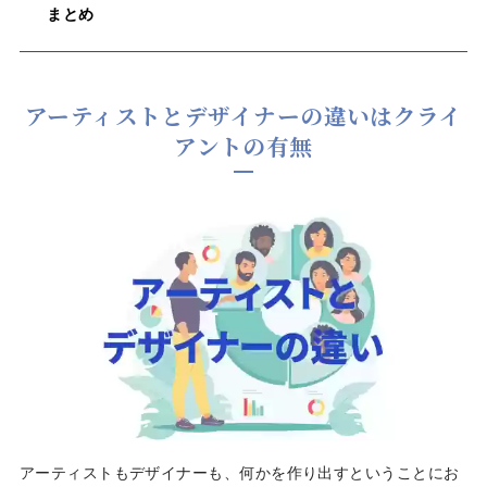
まとめ
アーティストとデザイナーの違いはクライ
アントの有無
アーティストもデザイナーも、何かを作り出すということにお