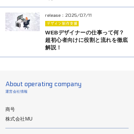
release：
2025/07/11
デザイン制作支援
WEBデザイナーの仕事って何？
超初心者向けに役割と流れを徹底
解説！
About operating company
運営会社情報
商号
株式会社MU