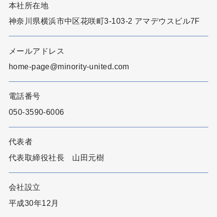
本社所在地
神奈川県横浜市中区花咲町3-103-2 アマデウスビル7F
メールアドレス
home-page@minority-united.com
電話番号
050-3590-6006
代表者
代表取締役社長 山田元樹
会社設立
平成30年12月