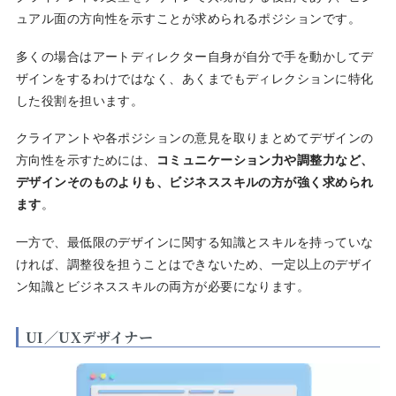
ュアル面の方向性を示すことが求められるポジションです。
多くの場合はアートディレクター自身が自分で手を動かしてデ
ザインをするわけではなく、あくまでもディレクションに特化
した役割を担います。
クライアントや各ポジションの意見を取りまとめてデザインの
方向性を示すためには、
コミュニケーション力や調整力など、
デザインそのものよりも、ビジネススキルの方が強く求められ
ます
。
一方で、最低限のデザインに関する知識とスキルを持っていな
ければ、調整役を担うことはできないため、一定以上のデザイ
ン知識とビジネススキルの両方が必要になります。
UI／UXデザイナー