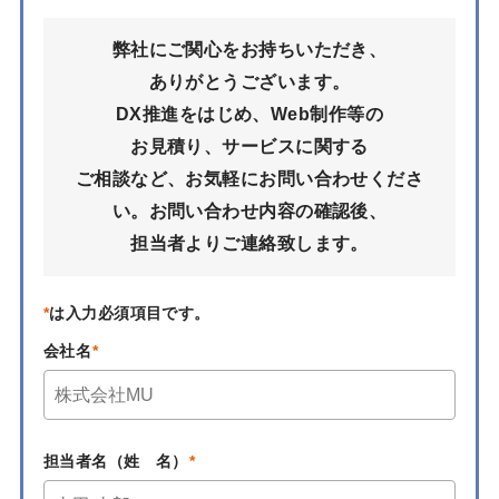
弊社にご関心をお持ちいただき、
ありがとうございます。
DX推進をはじめ、Web制作等の
お見積り、サービスに関する
ご相談など、お気軽にお問い合わせくださ
い。
お問い合わせ内容の確認後、
担当者よりご連絡致します。
*
は入力必須項目です。
会社名
担当者名（姓 名）