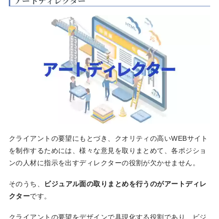
アートディレクター
クライアントの要望にもとづき、クオリティの高いWEBサイト
を制作するためには、様々な意見を取りまとめて、各ポジショ
ンの人材に指示を出すディレクターの役割が欠かせません。
そのうち、
ビジュアル面の取りまとめを行うのがアートディレ
クター
です。
クライアントの要望をデザインで具現化する役割であり、ビジ