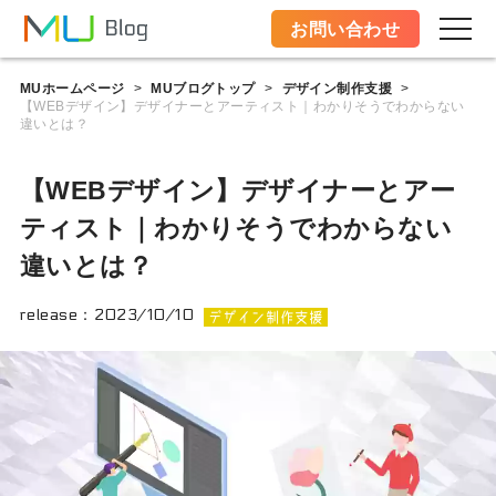
お問い合わせ
MUホームページ
MUブログトップ
デザイン制作支援
>
>
>
【WEBデザイン】デザイナーとアーティスト｜わかりそうでわからない
違いとは？
【WEBデザイン】デザイナーとアー
ティスト｜わかりそうでわからない
違いとは？
release：
2023/10/10
デザイン制作支援