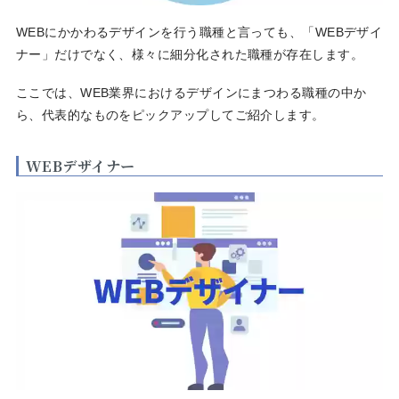
WEBにかかわるデザインを行う職種と言っても、「WEBデザイ
ナー」だけでなく、様々に細分化された職種が存在します。
ここでは、WEB業界におけるデザインにまつわる職種の中か
ら、代表的なものをピックアップしてご紹介します。
WEBデザイナー