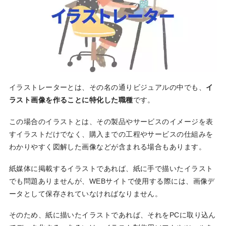
イラストレーターとは、その名の通りビジュアルの中でも、
イ
ラスト画像を作ることに特化した職種
です。
この場合のイラストとは、その製品やサービスのイメージを表
すイラストだけでなく、購入までの工程やサービスの仕組みを
わかりやすく図解した画像などが含まれる場合もあります。
紙媒体に掲載するイラストであれば、紙に手で描いたイラスト
でも問題ありませんが、WEBサイトで使用する際には、画像デ
ータとして保存されていなければなりません。
そのため、紙に描いたイラストであれば、それをPCに取り込ん