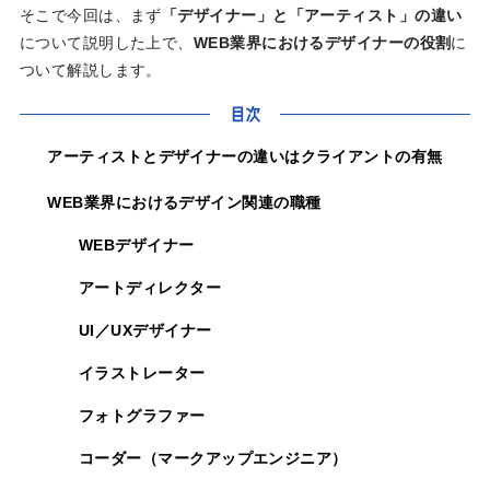
そこで今回は、まず
「デザイナー」と「アーティスト」の違い
について説明した上で、
WEB業界におけるデザイナーの役割
に
ついて解説します。
目次
アーティストとデザイナーの違いはクライアントの有無
WEB業界におけるデザイン関連の職種
WEBデザイナー
アートディレクター
UI／UXデザイナー
イラストレーター
フォトグラファー
コーダー（マークアップエンジニア）