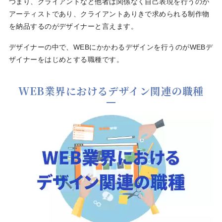
つまり、クライアントなど他者は関係なく自己表現を行うのが
アーティストであり、クライアントありきで求められる制作物
を納品するのがデザイナーと言えます。
デザイナーの中で、WEBにかかわるデザインを行うのがWEBデ
ザイナーをはじめとする職種です。
WEB業界におけるデザイン関連の職種