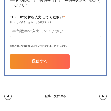
その他のお問い合わせ（お問い合わせ内容へご記入く
ださい）
"10 + 8"の解を入力してください
有人による操作であることを確認します
弊社の
個人情報の取扱について
同意の上、送信します。
送信する
記事一覧に戻る