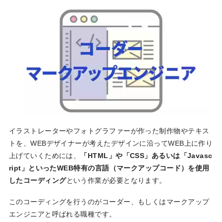
イラストレーターやフォトグラファーが作った制作物やテキス
トを、WEBデザイナーが考えたデザインに沿ってWEB上に作り
上げていくためには、
「HTML」や「CSS」あるいは「Javasc
ript」といったWEB特有の言語（マークアップコード）を使用
したコーディング
という作業が必要となります。
このコーディングを行うのがコーダー、もしくはマークアップ
エンジニアと呼ばれる職種です。