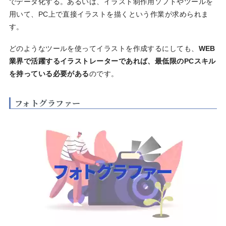
でデータ化する。あるいは、イラスト制作用ソフトやツールを
用いて、PC上で直接イラストを描くという作業が求められま
す。
どのようなツールを使ってイラストを作成するにしても、
WEB
業界で活躍するイラストレーターであれば、最低限のPCスキル
を持っている必要がある
のです。
フォトグラファー