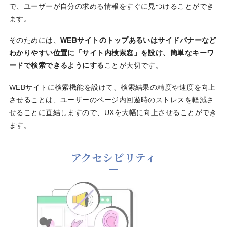
で、ユーザーが自分の求める情報をすぐに見つけることができ
ます。
そのためには、
WEBサイトのトップあるいはサイドバナーなど
わかりやすい位置に「サイト内検索窓」を設け、簡単なキーワ
ードで検索できるようにする
ことが大切です。
WEBサイトに検索機能を設けて、検索結果の精度や速度を向上
させることは、ユーザーのページ内回遊時のストレスを軽減さ
せることに直結しますので、UXを大幅に向上させることができ
ます。
アクセシビリティ