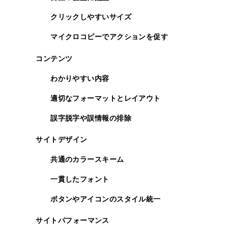
クリックしやすいサイズ
マイクロコピーでアクションを促す
コンテンツ
わかりやすい内容
適切なフォーマットとレイアウト
誤字脱字や誤情報の排除
サイトデザイン
共通のカラースキーム
一貫したフォント
ボタンやアイコンのスタイル統一
サイトパフォーマンス