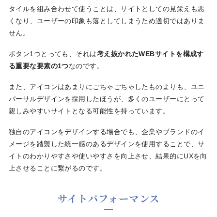
タイルを組み合わせて使うことは、サイトとしての見栄えも悪
くなり、ユーザーの印象も落としてしまうため適切ではありま
せん。
ボタン1つとっても、それは
考え抜かれたWEBサイトを構成す
る重要な要素の1つ
なのです。
また、アイコンはあまりにごちゃごちゃしたものよりも、ユニ
バーサルデザインを採用したほうが、多くのユーザーにとって
親しみやすいサイトとなる可能性を持っています。
独自のアイコンをデザインする場合でも、企業やブランドのイ
メージを踏襲した統一感のあるデザインを使用することで、サ
イトのわかりやすさや使いやすさを向上させ、結果的にUXを向
上させることに繋がるのです。
サイトパフォーマンス