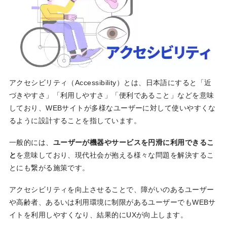
アクセシビリティ（Accessibility）とは、日本語にすると「近
づきやすさ」「利用しやすさ」「便利であること」などを意味
しており、WEBサイトが多様なユーザーに対して使いやすくな
るように設計することを指しています。
一般的には、
ユーザーが機器やサービスを円滑に利用できるこ
と
を意味しており、現代社会が抱える様々な問題を解決するこ
とにも繋がる施策です。
アクセシビリティを向上させることで、障がいのあるユーザー
や高齢者、あるいは利用環境に制限があるユーザーでもWEBサ
イトを利用しやすくなり、結果的にUXが向上します。