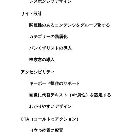
レスポンシブデザイン
サイト設計
関連性のあるコンテンツをグループ化する
カテゴリーの階層化
パンくずリストの導入
検索窓の導入
アクセシビリティ
キーボード操作のサポート
画像に代替テキスト（alt属性）を設定する
わかりやすいデザイン
CTA（コールトゥアクション）
目立つ位置に配置