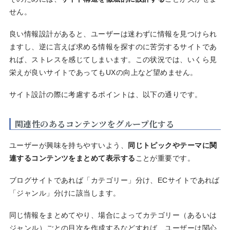
せん。
良い情報設計があると、ユーザーは迷わずに情報を見つけられ
ますし、逆に言えば求める情報を探すのに苦労するサイトであ
れば、ストレスを感じてしまいます。この状況では、いくら見
栄えが良いサイトであってもUXの向上など望めません。
サイト設計の際に考慮するポイントは、以下の通りです。
関連性のあるコンテンツをグループ化する
ユーザーが興味を持ちやすいよう、
同じトピックやテーマに関
連するコンテンツをまとめて表示する
ことが重要です。
ブログサイトであれば「カテゴリー」分け、ECサイトであれば
「ジャンル」分けに該当します。
同じ情報をまとめてやり、場合によってカテゴリー（あるいは
ジャンル）ごとの目次を作成するなどすれば、ユーザーは関心