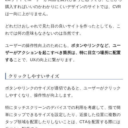
購入すればいいのかわかりにくいデザインのサイトでは、CVR
は一向に上がりません。
どれだけおしゃれで見た目の良いサイトを作ったとしても、こ
れでは何の意味もなさないのは当然です。
ユーザーの操作性向上のためにも、
ボタンやリンクなど、ユー
ザーがアクションを起こすべき箇所は、特に目立つ場所に配置
する
ことで、UXの向上に繋がります。
クリックしやすいサイズ
ボタンやリンクのサイズが適切であると、ユーザーがクリック
しやすくなり、操作性が向上します。
特にタッチスクリーンのデバイスでの利用を考慮して、指で簡
単にタップできるサイズを設定したり、近接した位置に複数の
タップ領域を配置したりしないことは、CTAを配置する際には