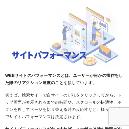
WEBサイトのパフォーマンスとは、ユーザーが何かの操作をし
た際のリアクション速度のこと
を指しています。
例えば、検索サイトで自サイトのURLをクリックしてから、ト
ップ画面が表示されるまでの時間や、スクロールの快適性、ボ
タンを押してページを切り替える時の反応性など、様々な要素
でサイトパフォーマンスは決定されます。