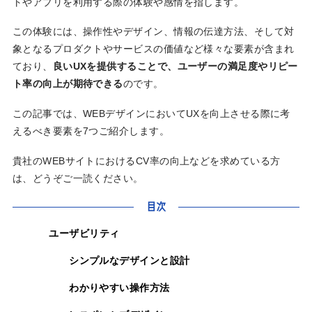
トやアプリを利用する際の体験や感情を指します。
この体験には、操作性やデザイン、情報の伝達方法、そして対
象となるプロダクトやサービスの価値など様々な要素が含まれ
ており、
良いUXを提供することで、ユーザーの満足度やリピー
ト率の向上が期待できる
のです。
この記事では、WEBデザインにおいてUXを向上させる際に考
えるべき要素を7つご紹介します。
貴社のWEBサイトにおけるCV率の向上などを求めている方
は、どうぞご一読ください。
目次
ユーザビリティ
シンプルなデザインと設計
わかりやすい操作方法