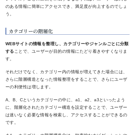
のある情報に簡単にアクセスでき、満足度が向上するのでしょ
う。
カテゴリーの階層化
WEBサイトの情報を整理し、カテゴリーやジャンルごとに分類
する
ことで、ユーザーが目的の情報にたどり着きやすくなりま
す。
それだけでなく、カテゴリー内の情報が増えてきた場合には、
さらに階層構造となった情報整理をすることで、さらにユーザ
ーの利便性は増します。
A、B、Cというカテゴリーの中に、a1、a2、a3といったよう
に、階層化されたカテゴリー構造を設定することで、ユーザー
は迷いなく必要な情報を検索し、アクセスすることができるの
です。