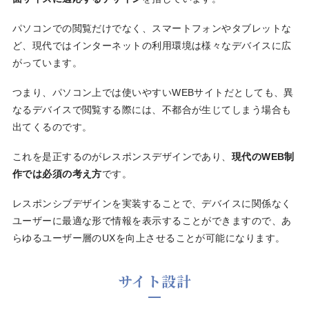
パソコンでの閲覧だけでなく、スマートフォンやタブレットな
ど、現代ではインターネットの利用環境は様々なデバイスに広
がっています。
つまり、パソコン上では使いやすいWEBサイトだとしても、異
なるデバイスで閲覧する際には、不都合が生じてしまう場合も
出てくるのです。
これを是正するのがレスポンスデザインであり、
現代のWEB制
作では必須の考え方
です。
レスポンシブデザインを実装することで、デバイスに関係なく
ユーザーに最適な形で情報を表示することができますので、あ
らゆるユーザー層のUXを向上させることが可能になります。
サイト設計