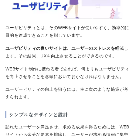
ユーザビリティとは、そのWEBサイトが使いやすく、効率的に
目的を達成できることを指しています。
ユーザビリティの良いサイトは、ユーザーのストレスを軽
減し
ます。その結果、UXを向上させることができるのです。
WEBサイト制作に携わる者であれば、何よりもユーザビリティ
を向上させることを念頭においておかなければなりません。
ユーザービリティの向上を狙うには、主に次のような施策が考
えられます。
シンプルなデザインと設計
訪れたユーザーを満足させ、求める成果を得るためには、WEB
サイトから余分な要素を排除し、ユーザーが求める情報に集中