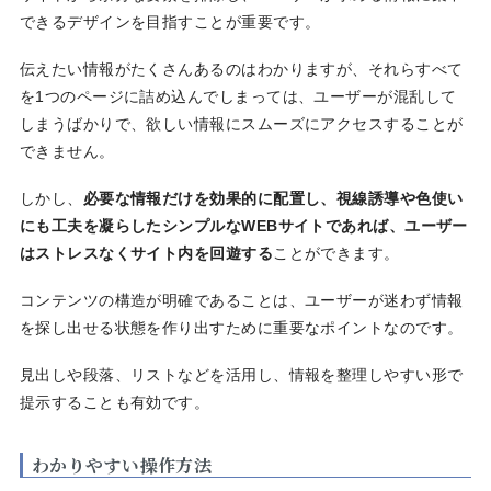
できるデザインを目指すことが重要です。
伝えたい情報がたくさんあるのはわかりますが、それらすべて
を1つのページに詰め込んでしまっては、ユーザーが混乱して
しまうばかりで、欲しい情報にスムーズにアクセスすることが
できません。
しかし、
必要な情報だけを効果的に配置し、視線誘導や色使い
にも工夫を凝らしたシンプルなWEBサイトであれば、ユーザー
はストレスなくサイト内を回遊する
ことができます。
コンテンツの構造が明確であることは、ユーザーが迷わず情報
を探し出せる状態を作り出すために重要なポイントなのです。
見出しや段落、リストなどを活用し、情報を整理しやすい形で
提示することも有効です。
わかりやすい操作方法