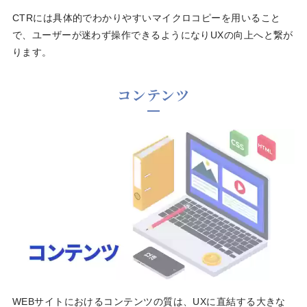
CTRには具体的でわかりやすいマイクロコピーを用いること
で、ユーザーが迷わず操作できるようになりUXの向上へと繋が
ります。
コンテンツ
WEBサイトにおけるコンテンツの質は、UXに直結する大きな