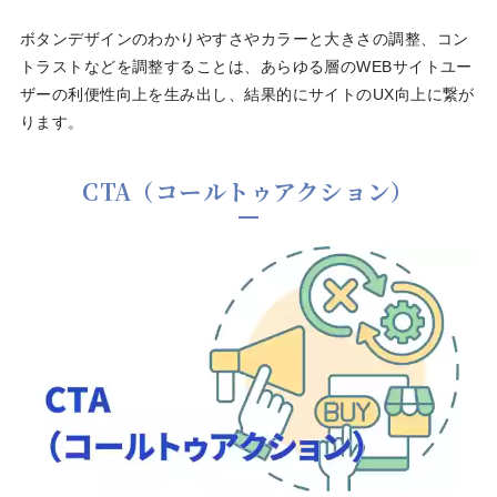
ボタンデザインのわかりやすさやカラーと大きさの調整、コン
トラストなどを調整することは、あらゆる層のWEBサイトユー
ザーの利便性向上を生み出し、結果的にサイトのUX向上に繋が
ります。
CTA（コールトゥアクション）