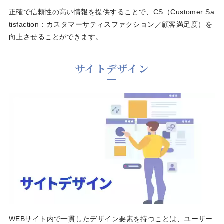
正確で信頼性の高い情報を提供することで、CS（Customer Sa
tisfaction：カスタマーサティスファクション／顧客満足度）を
向上させることができます。
サイトデザイン
WEBサイト内で一貫したデザイン要素を持つことは、ユーザー