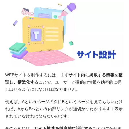
WEBサイトを制作するには、まず
サイト内に掲載する情報を整
理し、構造化する
ことで、ユーザーが目的の情報を効率的に探
し出せるようにしなければなりません。
例えば、Aというページの次にBというページを見てもらいたけ
れば、AからBへという内部リンクが適切かつわかりやすく表示
されていなければならないのです。
そのためには、
サイト構造を徹底的に設計する
ことが欠かせま