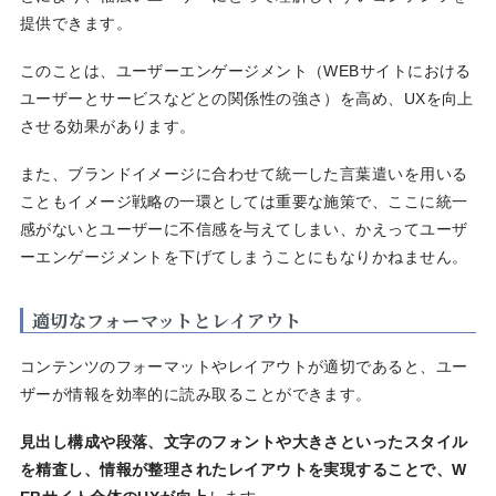
提供できます。
このことは、ユーザーエンゲージメント（WEBサイトにおける
ユーザーとサービスなどとの関係性の強さ）を高め、UXを向上
させる効果があります。
また、ブランドイメージに合わせて統一した言葉遣いを用いる
こともイメージ戦略の一環としては重要な施策で、ここに統一
感がないとユーザーに不信感を与えてしまい、かえってユーザ
ーエンゲージメントを下げてしまうことにもなりかねません。
適切なフォーマットとレイアウト
コンテンツのフォーマットやレイアウトが適切であると、ユー
ザーが情報を効率的に読み取ることができます。
見出し構成や段落、文字のフォントや大きさといったスタイル
を精査し、情報が整理されたレイアウトを実現することで、W