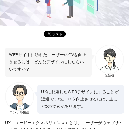
WEBサイトに訪れたユーザーのCVを向上
させるには、どんなデザインにしたらい
いですか？
担当者
UXに配慮したWEBデザインにすることが
近道ですね。UXを向上させるには、主に
7つの要素があります。
コンサル先生
UX（ユーザーエクスペリエンス）とは、ユーザーがウェブサイ