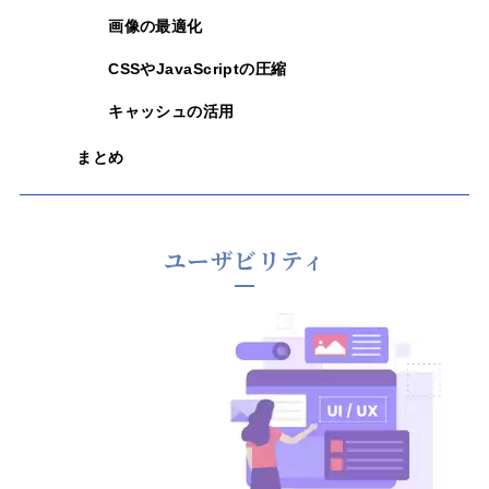
画像の最適化
CSSやJavaScriptの圧縮
キャッシュの活用
まとめ
ユーザビリティ